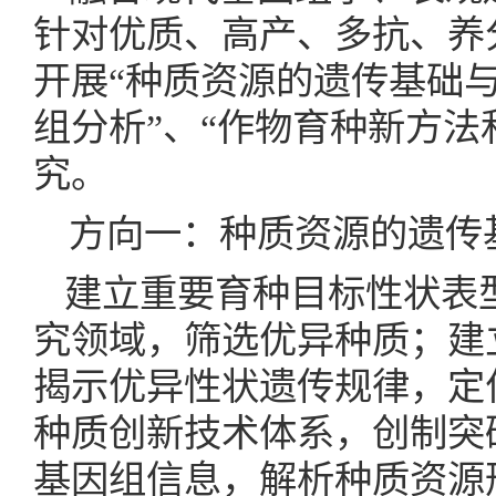
针对优质、高产、多抗、养
开展“种质资源的遗传基础与
组分析”、“作物育种新方法
究。
方向一：种质资源的遗传
建立重要育种目标性状表
究领域，筛选优异种质；建
揭示优异性状遗传规律，定位
种质创新技术体系，创制突
基因组信息，解析种质资源