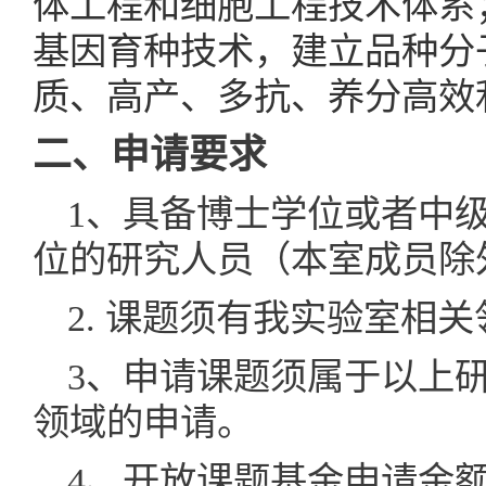
体工程和细胞工程技术体系
基因育种技术，建立品种分
质、高产、多抗、养分高效
二、申请要求
1
、具备博士学位或者中
位的研究人员（本室成员除
2.
课题须有我实验室相关
3
、申请课题须属于以上
领域的申请。
4
、开放课题基金申请金额