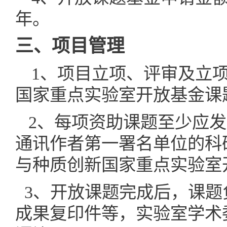
年。
三、项目管理
1
、项目立项、评审及立
国家重点实验室开放基金课
2
、每项资助课题至少应发
通讯作者第一署名单位的科
与种质创新国家重点实验室
3
、开放课题完成后，课题
成果复印件等，实验室学术