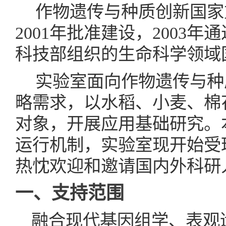
作物遗传与种质创新国家
2001年批准建设，2003年
科技部组织的生命科学领域
实验室面向作物遗传与种
略需求，以水稻、小麦、棉
对象，开展应用基础研究。
运行机制，实验室现开始受理
热忱欢迎和邀请国内外科研
一、支持范围
融合现代基因组学、表观