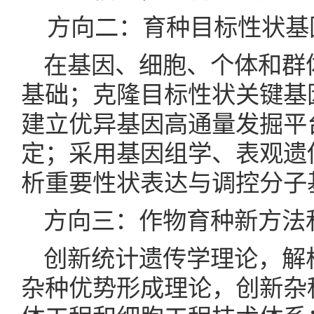
方向二：育种目标性状基
在基因、细胞、个体和群
基础；克隆目标性状关键基因
建立优异基因高通量发掘平
定；采用基因组学、表观遗
析重要性状表达与调控分子
方向三：作物育种新方法
创新统计遗传学理论，解
杂种优势形成理论，创新杂