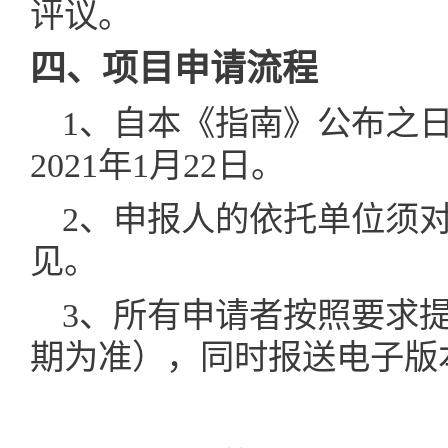
评议。
四、项目申请流程
1
、自本《指南》公布之
2021年1月22日。
2
、申报人的依托单位须
见。
3
、所有申请者按照要求
期为准），同时报送电子版