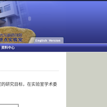
资料中心
室的研究目标，在实验室学术委