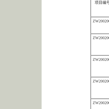
项目编
ZW20020
ZW20020
ZW20020
ZW20020
ZW20020