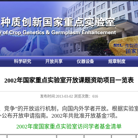
科学研究
开放共享
仪器设备
规章制度
2002年国家重点实验室开放课题资助项目一览表
发布时间:2013-03-02 浏览次数：
616
、竞争”的开放运行机制，向国内外学者开放。根据实验
公布开放申请指南。2002年共批准开放基金7项。
2002年度国家重点实验室访问学者基金清单