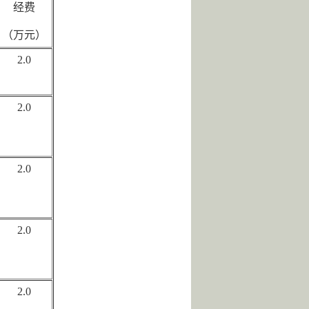
经费
（万元）
2.0
2.0
2.0
2.0
2.0