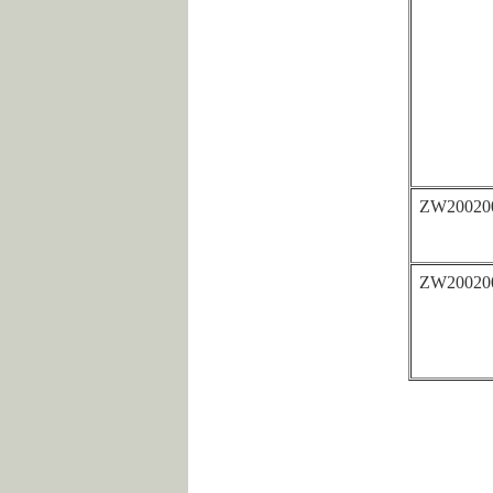
ZW20020
ZW20020