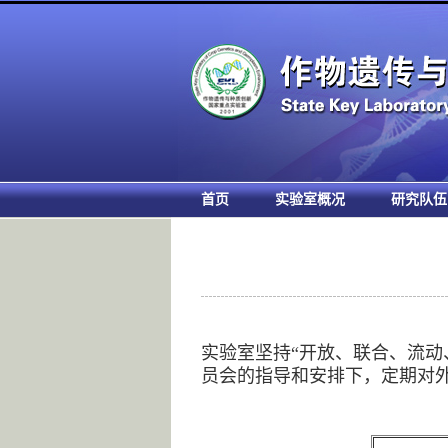
首页
实验室概况
研究队伍
实验室坚持“开放、联合、流动
员会的指导和安排下，定期对外