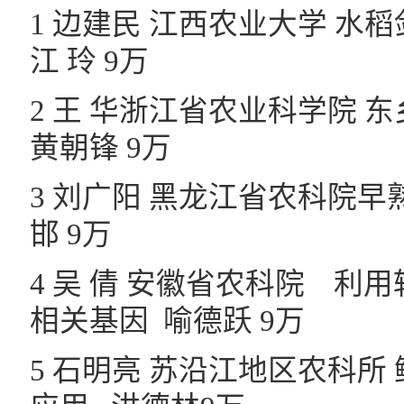
1 边建民 江西农业大学 
江 玲 9万
2 王 华浙江省农业科学院
黄朝锋 9万
3 刘广阳 黑龙江省农科院
邯 9万
4 吴 倩 安徽省农科院 
相关基因 喻德跃 9万
5 石明亮 苏沿江地区农科