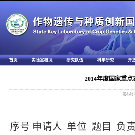
首页
实验室概况
研究队伍
科学研究
开
2014年度国家重
发布时间:
序号 申请人 单位 题目 负责