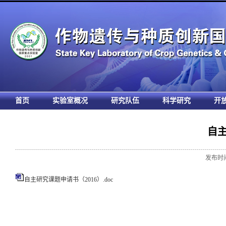
首页
实验室概况
研究队伍
科学研究
开
自
发布时间:
自主研究课题申请书（2016）.doc