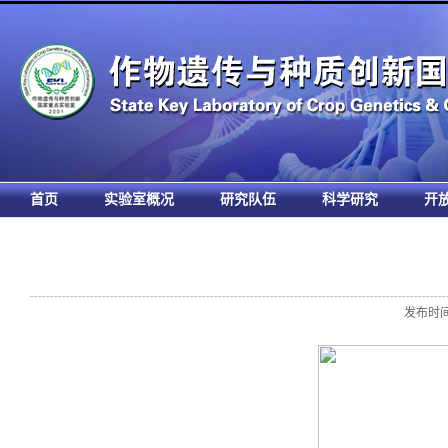
首页
实验室概况
研究队伍
科学研究
开
发布时间: