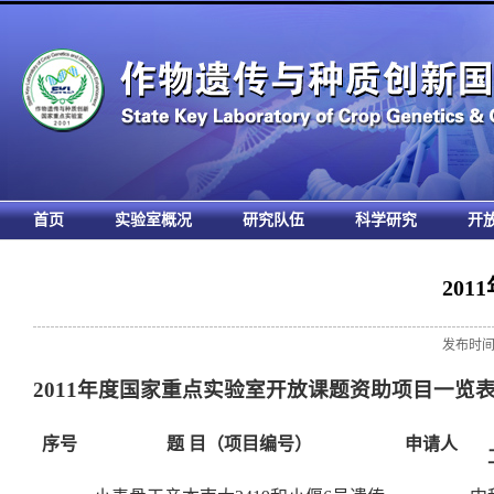
首页
实验室概况
研究队伍
科学研究
开
20
发布时间:
2011
年度国家重点实验室开放课题资助项目一览
序号
题 目（项目编号）
申请人