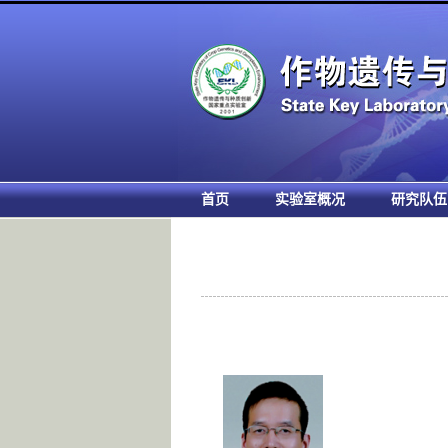
首页
实验室概况
研究队伍