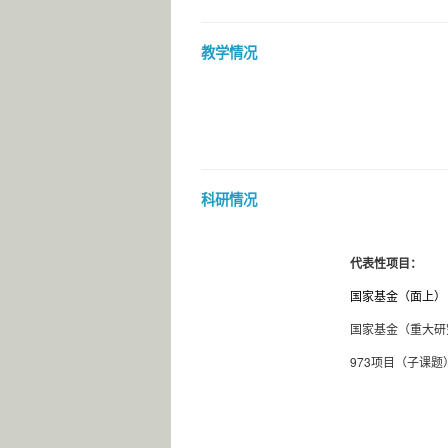
教学情况
科研情况
代表性项目：
国家基金（面上）
国家基金（重大研
973
项目（子课题