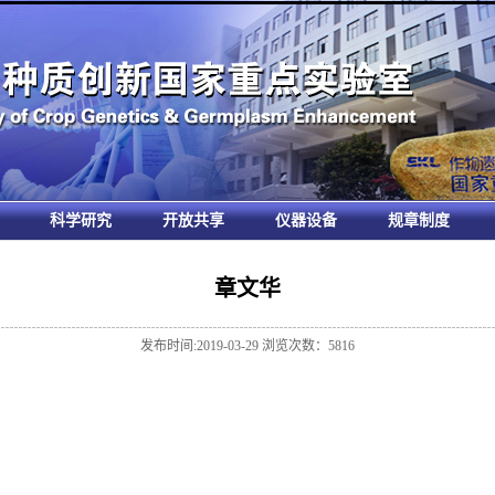
科学研究
开放共享
仪器设备
规章制度
章文华
发布时间:2019-03-29 浏览次数：
5816