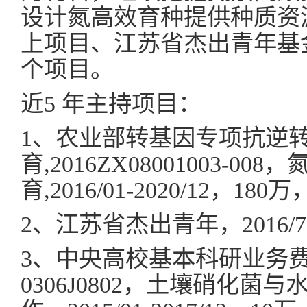
设计氮高效育种提供种质资
上项目、江苏省杰出青年基
个项目。
近5 年主持项目：
1、农业部转基因专项抗逆
育,2016ZX08001003
育,2016/01-2020/12，1
2、江苏省杰出青年，2016/7
3、中央高校基本科研业务
0306J0802，土壤硝化