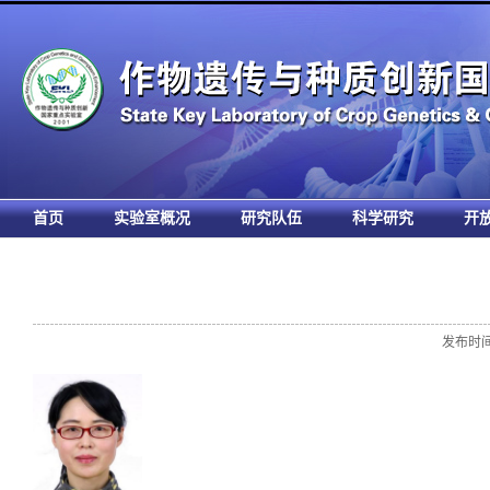
首页
实验室概况
研究队伍
科学研究
开
发布时间: