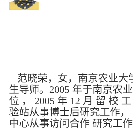
范晓荣，女，南京农业大
生导师。2005 年于南京农业
位 ， 2005 年 12 月 留 校 
验站从事博士后研究工作， 201
中心从事访问合作 研究工