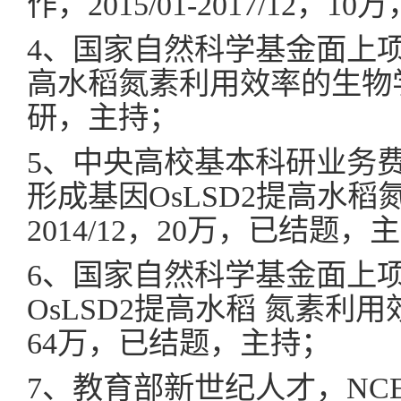
作，2015/01-2017/12，
4、国家自然科学基金面上项目，
高水稻氮素利用效率的生物学 机制
研，主持；
5、中央高校基本科研业务
形成基因OsLSD2提高水稻氮
2014/12，20万，已结题，
6、国家自然科学基金面上项目
OsLSD2提高水稻 氮素利用效 
64万，已结题，主持；
7、教育部新世纪人才，NCET-10-