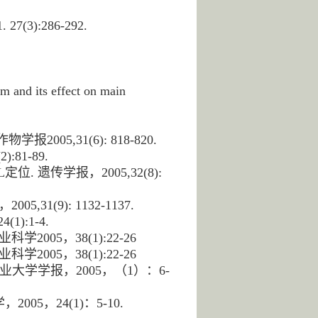
):286-292.
 and its effect on main
05,31(6): 818-820.
81-89.
. 遗传学报，2005,32(8):
(9): 1132-1137.
):1-4.
005，38(1):22-26
005，38(1):22-26
大学学报，2005，（1）：6-
5，24(1)：5-10.