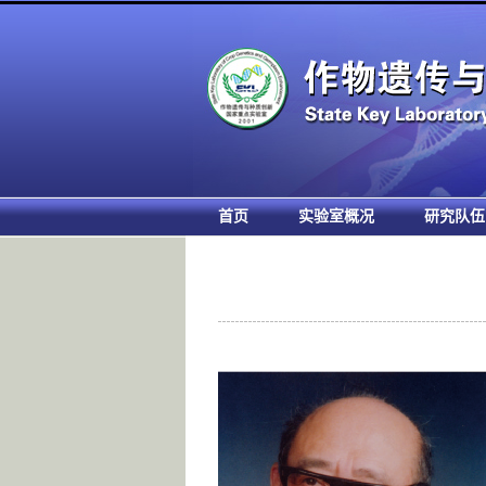
首页
实验室概况
研究队伍