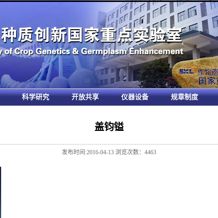
科学研究
开放共享
仪器设备
规章制度
盖钧镒
发布时间:2016-04-13 浏览次数：
4463